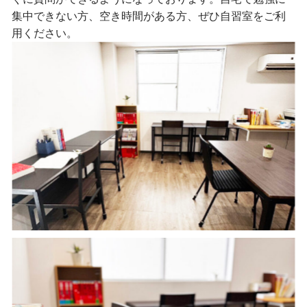
集中できない方、空き時間がある方、ぜひ自習室をご利
用ください。