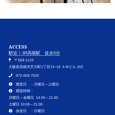
ACCESS
駅近！JR高槻駅 徒歩5分
〒569-1123
大阪府高槻市芥川町1丁目13−16 ＡＭビル 202
072-669-7032
開室日 ：月曜日～土曜日
開室時間：
月曜日～金曜日 14:00～21:00
土曜日 10:00～21:00
休室日 ：日曜日