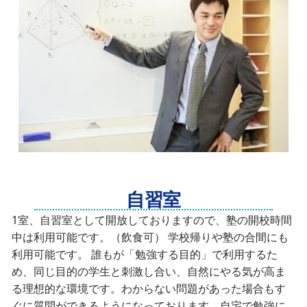
自習室
1室、自習室として開放しておりますので、塾の開校時間
中は利用可能です。（飲食可） 学校帰りや塾の合間にも
利用可能です。 誰もが「勉強する目的」で利用するた
め、同じ目的の学生と刺激し合い、自然にやる気が高ま
る理想的な環境です。わからない問題があった場合もす
ぐに質問ができるようになっております。自宅で勉強に