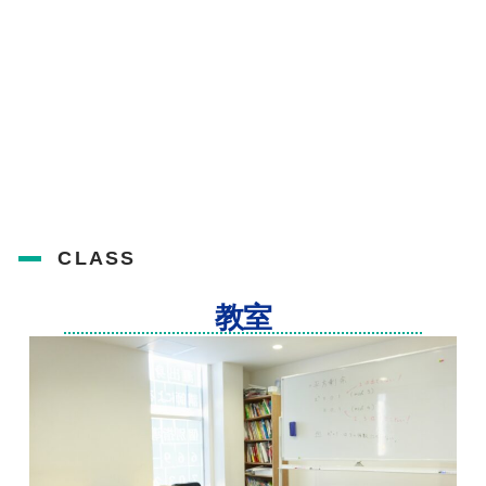
CLASS
教室