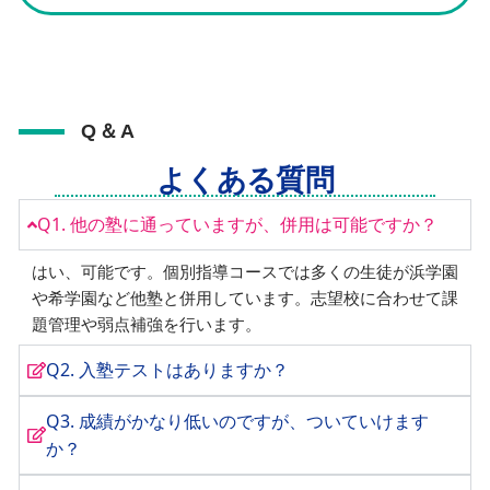
Q＆A
よくある質問
Q1. 他の塾に通っていますが、併用は可能ですか？
はい、可能です。個別指導コースでは多くの生徒が浜学園
や希学園など他塾と併用しています。志望校に合わせて課
題管理や弱点補強を行います。
Q2. 入塾テストはありますか？
Q3. 成績がかなり低いのですが、ついていけます
か？