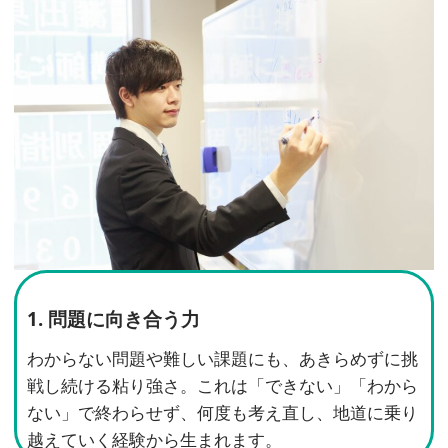
1. 問題に向き合う力
わからない問題や難しい課題にも、あきらめずに挑
戦し続ける粘り強さ。これは「できない」「わから
ない」で終わらせず、何度も考え直し、地道に乗り
越えていく経験から生まれます。