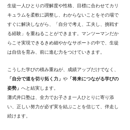
生徒一人ひとりの理解度や性格、目標に合わせてカリ
キュラムを柔軟に調整し、わからないことをその場で
すぐに解決しながら、「自分で考え、工夫し、挑戦す
る経験」を重ねることができます。マンツーマンだか
らこそ実現できるきめ細やかなサポートの中で、生徒
は自信を育み、前に進む力をつけていきます。
こうした学びの積み重ねが、成績アップだけでなく、
「自分で道を切り拓く力」
や
「将来につながる学びの
姿勢」
へと結実します。
灘式井口塾は、全力でお子さま一人ひとりに寄り添
い、正しい努力が必ず実を結ぶことを信じて、伴走し
続けます。