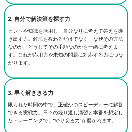
2. 自分で解決策を探す力
ヒントや知識を活用し、自分なりに考えて答えを導
き出す力。解法を教わるだけでなく、なぜその方法
なのか、どうしてその手順なのかを一緒に考えま
す。これが応用力や未知の問題に対応する力につな
がります。
3. 早く解ききる力
限られた時間の中で、正確かつスピーディーに解答
できる実戦力。日々の繰り返し演習と本番を想定し
たトレーニングで、“やり切る力”が磨かれます。