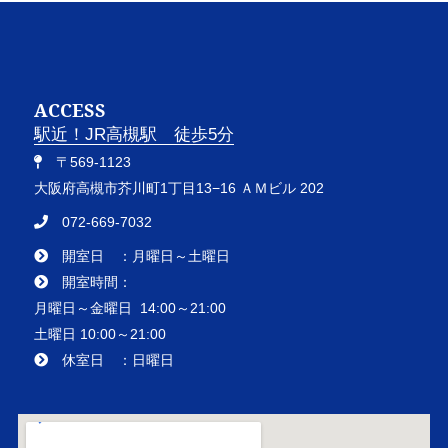
ACCESS
駅近！JR高槻駅 徒歩5分
〒569-1123
大阪府高槻市芥川町1丁目13−16 ＡＭビル 202
072-669-7032
開室日 ：月曜日～土曜日
開室時間：
月曜日～金曜日 14:00～21:00
土曜日 10:00～21:00
休室日 ：日曜日