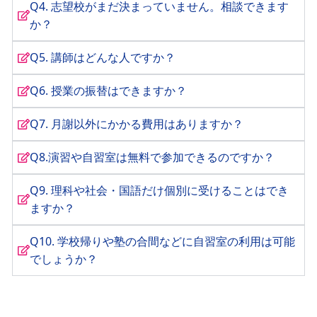
Q4. 志望校がまだ決まっていません。相談できます
か？
Q5. 講師はどんな人ですか？
Q6. 授業の振替はできますか？
Q7. 月謝以外にかかる費用はありますか？
Q8.演習や自習室は無料で参加できるのですか？
Q9. 理科や社会・国語だけ個別に受けることはでき
ますか？
Q10. 学校帰りや塾の合間などに自習室の利用は可能
でしょうか？