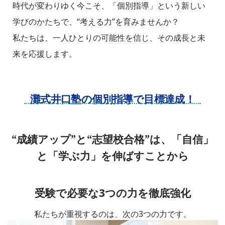
時代が変わりゆく今こそ、「個別指導」という新しい
学びのかたちで、“考える力”を育みませんか？
私たちは、一人ひとりの可能性を信じ、その成長と未
来を応援します。
灘式井口塾の個別指導で目標達成！
“成績アップ”と“志望校合格”は、「自信」
と「学ぶ力」を伸ばすことから
受験で必要な3つの力を徹底強化
私たちが重視するのは、次の3つの力です。