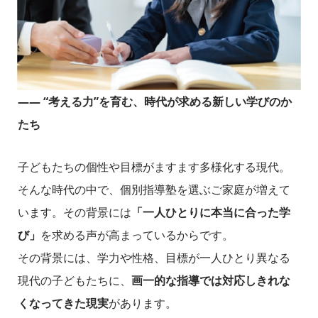
―― “考える力”を育む、時代が求める新しい学びのか
たち
子どもたちの個性や目標がますます多様化する現代。
そんな時代の中で、個別指導塾を選ぶご家庭が増えて
います。その背景には
「一人ひとりに本当に合った学
び」
を求める声が高まっているからです。
その背景には、学力や性格、目標が一人ひとり異なる
現代の子どもたちに、
画一的な指導では対応しきれな
くなってきた現実
があります。